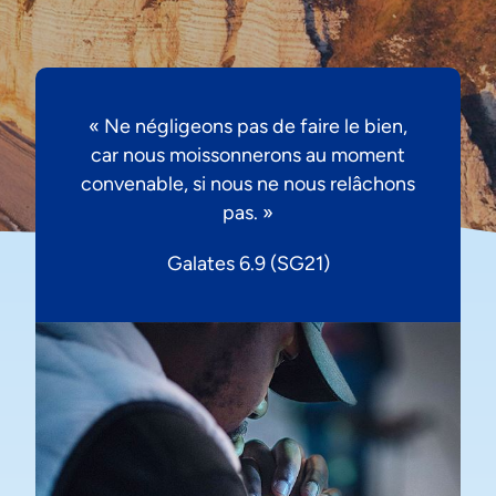
« Ne négligeons pas de faire le bien,
car nous moissonnerons au moment
convenable, si nous ne nous relâchons
pas. »
Galates 6.9 (SG21)