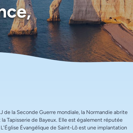
nce,
J de la Seconde Guerre mondiale, la Normandie abrite
 la Tapisserie de Bayeux. Elle est également réputée
 L'Église Évangélique de Saint-Lô est une implantation