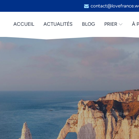
contact@lovefrance.w
ACCUEIL
ACTUALITÉS
BLOG
PRIER
À 