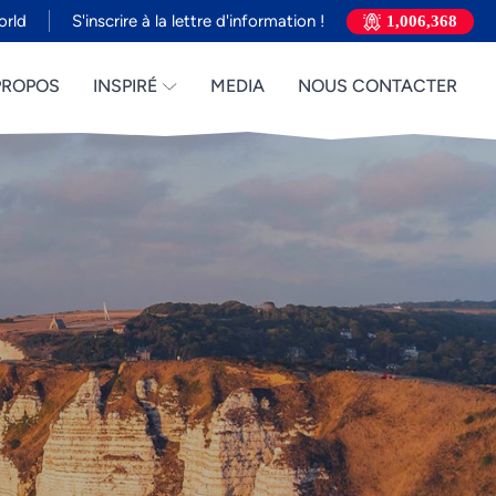
orld
S'inscrire à la lettre d'information !
1,006,368
PROPOS
INSPIRÉ
MEDIA
NOUS CONTACTER