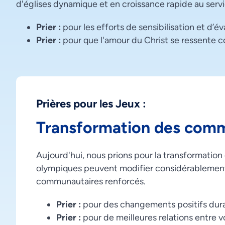
d'églises dynamique et en croissance rapide au serv
Prier :
pour les efforts de sensibilisation et d’é
Prier :
pour que l'amour du Christ se ressente
Prières pour les Jeux :
Transformation des com
Aujourd'hui, nous prions pour la transformatio
olympiques peuvent modifier considérablement l
communautaires renforcés.
Prier :
pour des changements positifs dura
Prier :
pour de meilleures relations entre vo