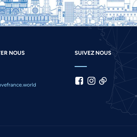
ER NOUS
SUIVEZ NOUS
vefrance.world