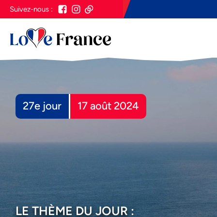
Suivez-nous :
27e jour
17 août 2024
LE THÈME DU JOUR :