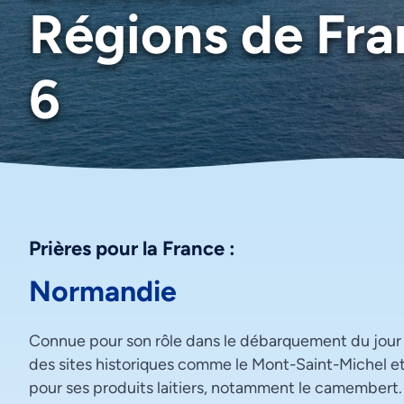
Régions de Fra
6
Prières pour la France :
Normandie
Connue pour son rôle dans le débarquement du jour 
des sites historiques comme le Mont-Saint-Michel et
pour ses produits laitiers, notamment le camembert.