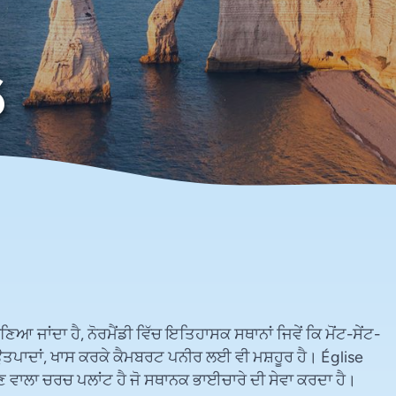
6
ਿਆ ਜਾਂਦਾ ਹੈ, ਨੋਰਮੈਂਡੀ ਵਿੱਚ ਇਤਿਹਾਸਕ ਸਥਾਨਾਂ ਜਿਵੇਂ ਕਿ ਮੋਂਟ-ਸੇਂਟ-
ਤਪਾਦਾਂ, ਖਾਸ ਕਰਕੇ ਕੈਮਬਰਟ ਪਨੀਰ ਲਈ ਵੀ ਮਸ਼ਹੂਰ ਹੈ। Église
 ਵਾਲਾ ਚਰਚ ਪਲਾਂਟ ਹੈ ਜੋ ਸਥਾਨਕ ਭਾਈਚਾਰੇ ਦੀ ਸੇਵਾ ਕਰਦਾ ਹੈ।