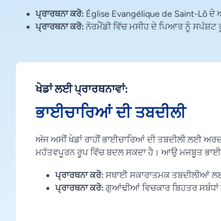
ਪ੍ਰਾਰਥਨਾ ਕਰੋ:
Église Evangélique de Saint-Lô ਦੇ
ਪ੍ਰਾਰਥਨਾ ਕਰੋ:
ਨੋਰਮੈਂਡੀ ਵਿੱਚ ਮਸੀਹ ਦੇ ਪਿਆਰ ਨੂੰ ਸਪੱਸ਼
ਖੇਡਾਂ ਲਈ ਪ੍ਰਾਰਥਨਾਵਾਂ:
ਭਾਈਚਾਰਿਆਂ ਦੀ ਤਬਦੀਲੀ
ਅੱਜ ਅਸੀਂ ਖੇਡਾਂ ਰਾਹੀਂ ਭਾਈਚਾਰਿਆਂ ਦੀ ਤਬਦੀਲੀ ਲਈ ਅਰਦਾ
ਮਹੱਤਵਪੂਰਨ ਰੂਪ ਵਿੱਚ ਬਦਲ ਸਕਦਾ ਹੈ। ਆਉ ਮਜਬੂਤ ਭਾਈ
ਪ੍ਰਾਰਥਨਾ ਕਰੋ:
ਸਥਾਈ ਸਕਾਰਾਤਮਕ ਤਬਦੀਲੀਆਂ ਲ
ਪ੍ਰਾਰਥਨਾ ਕਰੋ:
ਗੁਆਂਢੀਆਂ ਵਿਚਕਾਰ ਬਿਹਤਰ ਸਬੰਧਾ