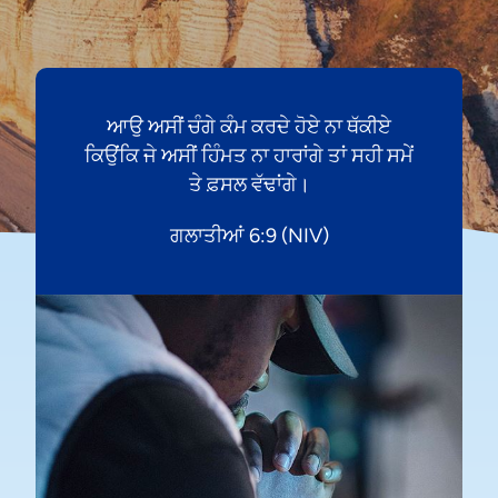
ਆਉ ਅਸੀਂ ਚੰਗੇ ਕੰਮ ਕਰਦੇ ਹੋਏ ਨਾ ਥੱਕੀਏ
ਕਿਉਂਕਿ ਜੇ ਅਸੀਂ ਹਿੰਮਤ ਨਾ ਹਾਰਾਂਗੇ ਤਾਂ ਸਹੀ ਸਮੇਂ
ਤੇ ਫ਼ਸਲ ਵੱਢਾਂਗੇ।
ਗਲਾਤੀਆਂ 6:9 (NIV)