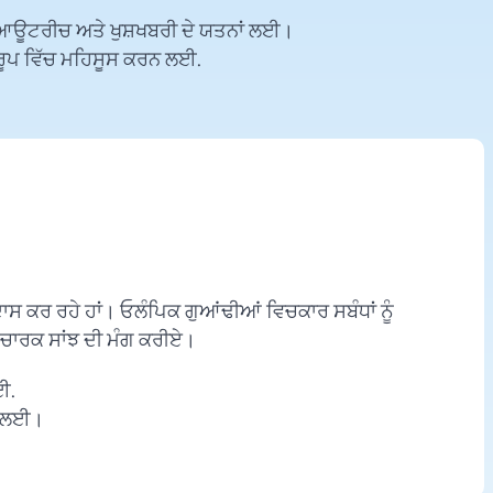
 ਆਊਟਰੀਚ ਅਤੇ ਖੁਸ਼ਖਬਰੀ ਦੇ ਯਤਨਾਂ ਲਈ।
ਟ ਰੂਪ ਵਿੱਚ ਮਹਿਸੂਸ ਕਰਨ ਲਈ.
ਸ ਕਰ ਰਹੇ ਹਾਂ। ਓਲੰਪਿਕ ਗੁਆਂਢੀਆਂ ਵਿਚਕਾਰ ਸਬੰਧਾਂ ਨੂੰ
ਚਾਰਕ ਸਾਂਝ ਦੀ ਮੰਗ ਕਰੀਏ।
ਈ.
ਂ ਲਈ।