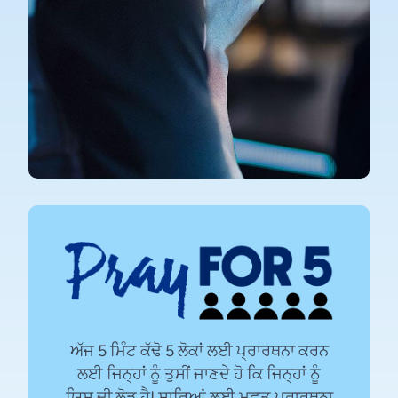
ਅੱਜ 5 ਮਿੰਟ ਕੱਢੋ 5 ਲੋਕਾਂ ਲਈ ਪ੍ਰਾਰਥਨਾ ਕਰਨ
ਲਈ ਜਿਨ੍ਹਾਂ ਨੂੰ ਤੁਸੀਂ ਜਾਣਦੇ ਹੋ ਕਿ ਜਿਨ੍ਹਾਂ ਨੂੰ
ਯਿਸੂ ਦੀ ਲੋੜ ਹੈ! ਸਾਰਿਆਂ ਲਈ ਮੁਫ਼ਤ ਪ੍ਰਾਰਥਨਾ