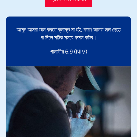
আসুন আমরা ভাল করতে ক্লান্ত না হই, কারণ আমরা হাল ছেড়ে
না দিলে সঠিক সময়ে ফসল কাটব।
গালাতীয় 6:9 (NIV)