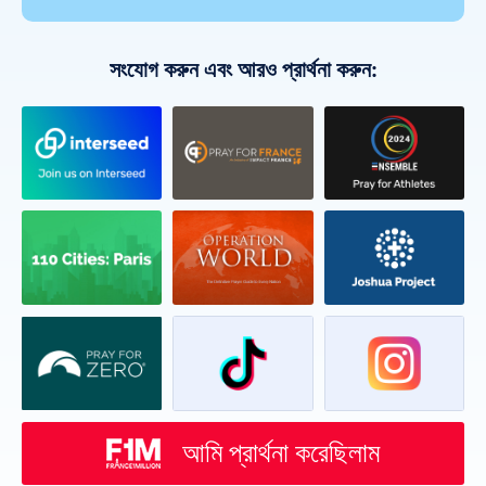
সংযোগ করুন এবং আরও প্রার্থনা করুন:
আমি প্রার্থনা করেছিলাম