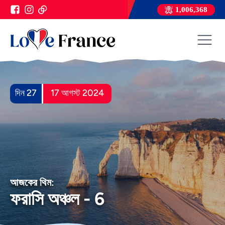
1,006,368
দিন 27
17 আগস্ট 2024
আজকের থিম:
ফরাসি অঞ্চল - 6