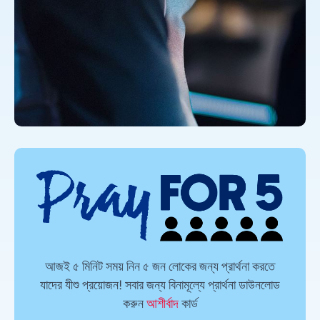
আজই ৫ মিনিট সময় নিন ৫ জন লোকের জন্য প্রার্থনা করতে
যাদের যীশু প্রয়োজন! সবার জন্য বিনামূল্যে প্রার্থনা ডাউনলোড
করুন
আশীর্বাদ
কার্ড