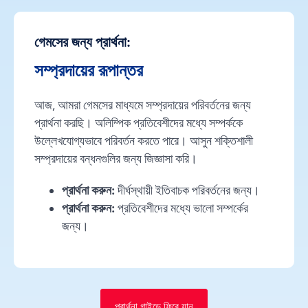
গেমসের জন্য প্রার্থনা:
সম্প্রদায়ের রূপান্তর
আজ, আমরা গেমসের মাধ্যমে সম্প্রদায়ের পরিবর্তনের জন্য
প্রার্থনা করছি। অলিম্পিক প্রতিবেশীদের মধ্যে সম্পর্ককে
উল্লেখযোগ্যভাবে পরিবর্তন করতে পারে। আসুন শক্তিশালী
সম্প্রদায়ের বন্ধনগুলির জন্য জিজ্ঞাসা করি।
প্রার্থনা করুন:
দীর্ঘস্থায়ী ইতিবাচক পরিবর্তনের জন্য।
প্রার্থনা করুন:
প্রতিবেশীদের মধ্যে ভালো সম্পর্কের
জন্য।
প্রার্থনা গাইডে ফিরে যান