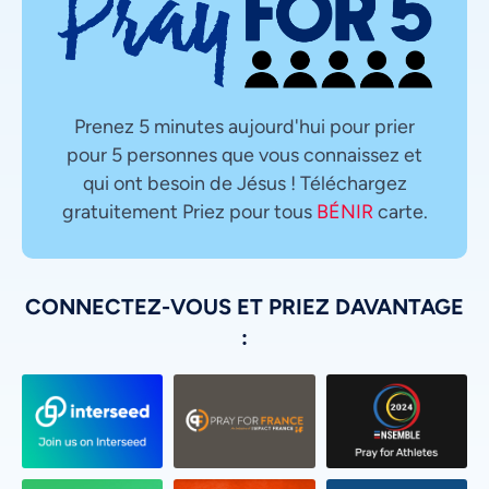
Prenez 5 minutes aujourd'hui pour prier
pour 5 personnes que vous connaissez et
qui ont besoin de Jésus ! Téléchargez
gratuitement Priez pour tous
BÉNIR
carte.
CONNECTEZ-VOUS ET PRIEZ DAVANTAGE
: