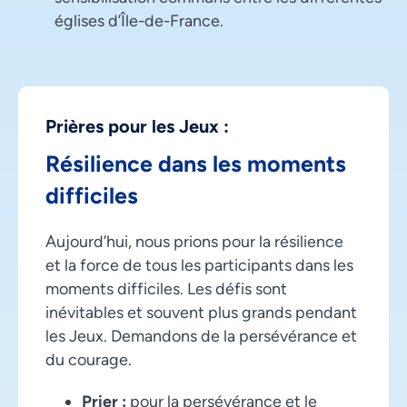
églises d’Île-de-France.
Prières pour les Jeux :
Résilience dans les moments
difficiles
Aujourd’hui, nous prions pour la résilience
et la force de tous les participants dans les
moments difficiles. Les défis sont
inévitables et souvent plus grands pendant
les Jeux. Demandons de la persévérance et
du courage.
Prier :
pour la persévérance et le