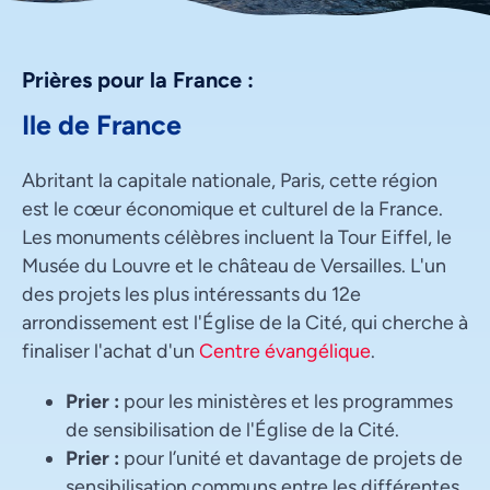
Prières pour la France :
Ile de France
Abritant la capitale nationale, Paris, cette région
est le cœur économique et culturel de la France.
Les monuments célèbres incluent la Tour Eiffel, le
Musée du Louvre et le château de Versailles. L'un
des projets les plus intéressants du 12e
arrondissement est l'Église de la Cité, qui cherche à
finaliser l'achat d'un
Centre évangélique
.
Prier :
pour les ministères et les programmes
de sensibilisation de l'Église de la Cité.
Prier :
pour l’unité et davantage de projets de
sensibilisation communs entre les différentes