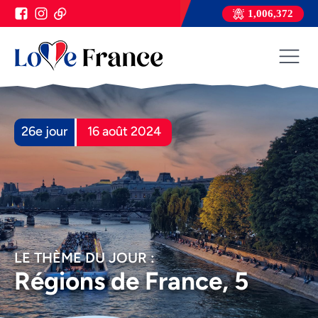
1,006,372
26e jour
16 août 2024
LE THÈME DU JOUR :
Régions de France, 5