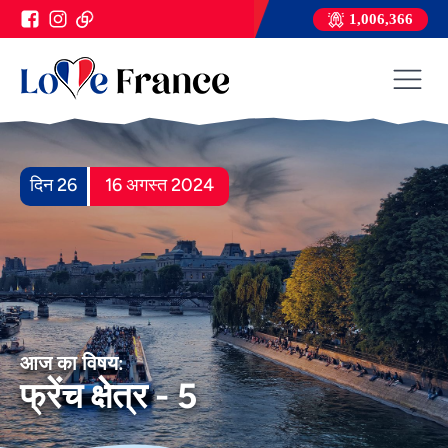
1,006,366
दिन 26
16 अगस्त 2024
आज का विषय:
फ्रेंच क्षेत्र - 5