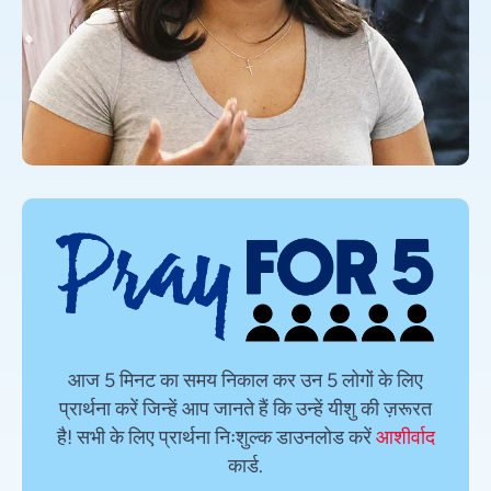
आज 5 मिनट का समय निकाल कर उन 5 लोगों के लिए
प्रार्थना करें जिन्हें आप जानते हैं कि उन्हें यीशु की ज़रूरत
है! सभी के लिए प्रार्थना निःशुल्क डाउनलोड करें
आशीर्वाद
कार्ड.