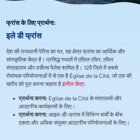
फ्रांस के लिए प्रार्थना:
इले डी फ्रांस
देश की राजधानी पेरिस का घर, यह क्षेत्र फ्रांस का आर्थिक और
सांस्कृतिक केंद्र है। प्रसिद्ध स्थलों में एफिल टॉवर, लौवर
संग्रहालय और वर्सेल्स पैलेस शामिल हैं। 12वें जिले में सबसे
रोमांचक परियोजनाओं में से एक है Église de la Cité, जो एक की
खरीद को पूरा करना चाहता है
इंजील केंद्र
.
प्रार्थना करना:
Eglise de la Cité के मंत्रालयों और
आउटरीच कार्यक्रमों के लिए।
प्रार्थना करना:
आइल-डी-फ्रांस में विभिन्न चर्चों के बीच
एकता और अधिक संयुक्त आउटरीच परियोजनाओं के लिए।