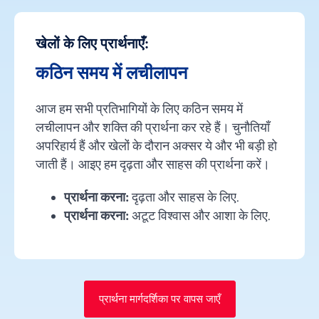
खेलों के लिए प्रार्थनाएँ:
कठिन समय में लचीलापन
आज हम सभी प्रतिभागियों के लिए कठिन समय में
लचीलापन और शक्ति की प्रार्थना कर रहे हैं। चुनौतियाँ
अपरिहार्य हैं और खेलों के दौरान अक्सर ये और भी बड़ी हो
जाती हैं। आइए हम दृढ़ता और साहस की प्रार्थना करें।
प्रार्थना करना:
दृढ़ता और साहस के लिए.
प्रार्थना करना:
अटूट विश्वास और आशा के लिए.
प्रार्थना मार्गदर्शिका पर वापस जाएँ