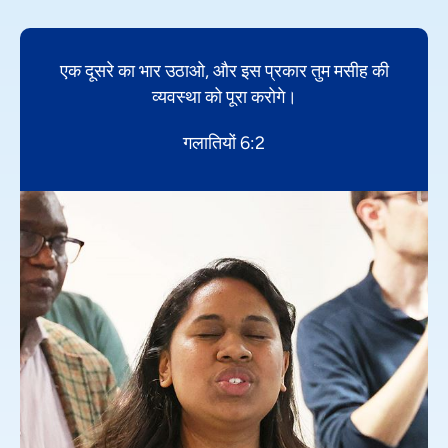
एक दूसरे का भार उठाओ, और इस प्रकार तुम मसीह की
व्यवस्था को पूरा करोगे।
गलातियों 6:2