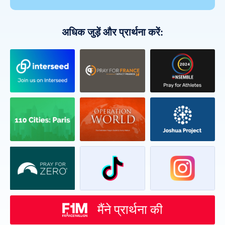
अधिक जुड़ें और प्रार्थना करें:
मैंने प्रार्थना की