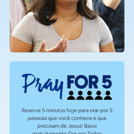
Reserve 5 minutos hoje para orar por 5
pessoas que você conhece e que
precisam de Jesus! Baixe
gratuitamente Ore por Todos