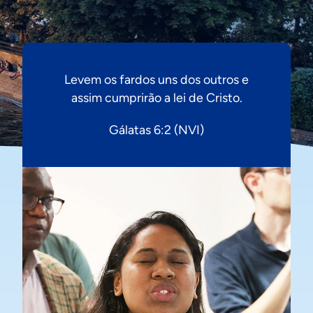
Levem os fardos uns dos outros e
assim cumprirão a lei de Cristo.
Gálatas 6:2 (NVI)