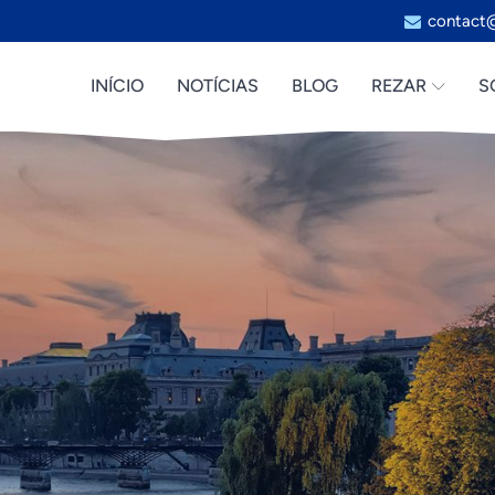
contact@
INÍCIO
NOTÍCIAS
BLOG
REZAR
S