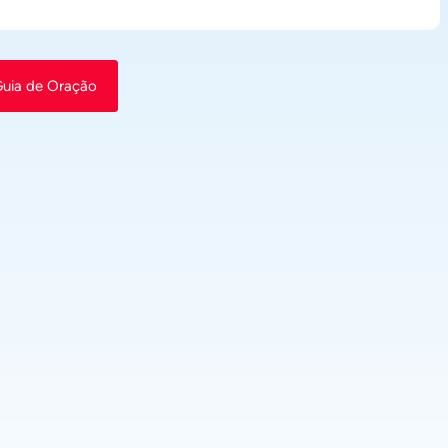
Guia de Oração