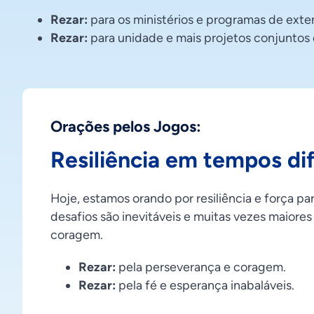
Rezar:
para os ministérios e programas de exten
Rezar:
para unidade e mais projetos conjuntos d
Orações pelos Jogos:
Resiliência em tempos dif
Hoje, estamos orando por resiliência e força pa
desafios são inevitáveis e muitas vezes maiore
coragem.
Rezar:
pela perseverança e coragem.
Rezar:
pela fé e esperança inabaláveis.