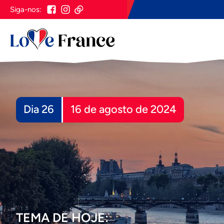
Siga-nos:
Dia 26
16 de agosto de 2024
TEMA DE HOJE: