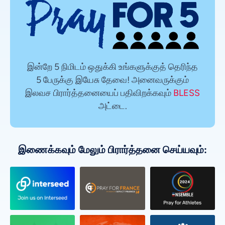
இன்றே 5 நிமிடம் ஒதுக்கி உங்களுக்குத் தெரிந்த
5 பேருக்கு இயேசு தேவை! அனைவருக்கும்
இலவச பிரார்த்தனையைப் பதிவிறக்கவும்
BLESS
அட்டை.
இணைக்கவும் மேலும் பிரார்த்தனை செய்யவும்: