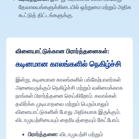
தேவாலயங்களுக்கிடையில் ஒற்றுமை மற்றும் அதிக
கூட்டுத் திட்டங்களுக்கு.
விளையாட்டுக்கான பிரார்த்தனைகள்:
கடினமான காலங்களில் நெகிழ்ச்சி
இன்று, கடினமான காலங்களில் பங்கேற்பாளர்கள்
அனைவருக்கும் நெகிழ்ச்சி மற்றும் வலிமைக்காக
நாங்கள் பிரார்த்தனை செய்கிறோம். சவால்கள்
தவிர்க்க முடியாதவை மற்றும் பெரும்பாலும்
விளையாட்டுகளின் போது அதிகமாக இருக்கும்.
விடாமுயற்சியையும் தைரியத்தையும் கேட்போம்.
பிரார்த்தனை:
விடாமுயற்சி மற்றும்