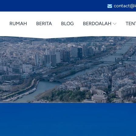
contact@l
RUMAH
BERITA
BLOG
BERDOALAH
TEN