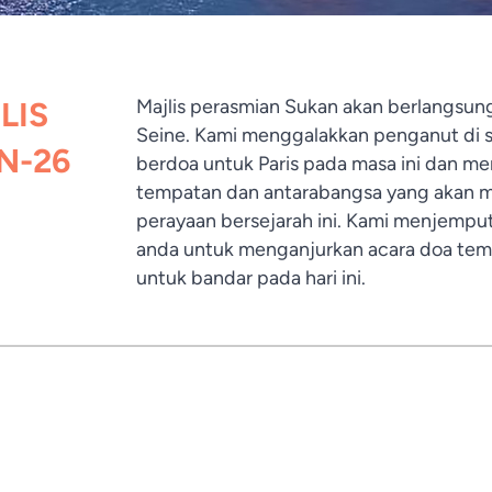
LIS
Majlis perasmian Sukan akan berlangsung
Seine. Kami menggalakkan penganut di s
N-26
berdoa untuk Paris pada masa ini dan m
tempatan dan antarabangsa yang akan m
perayaan bersejarah ini. Kami menjempu
anda untuk menganjurkan acara doa tem
untuk bandar pada hari ini.