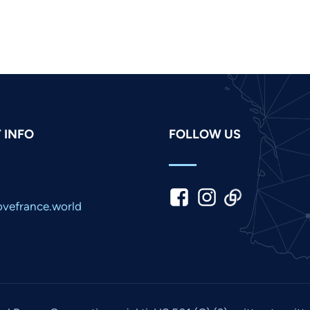
 INFO
FOLLOW US
vefrance.world