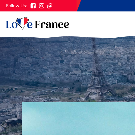
Follow Us: