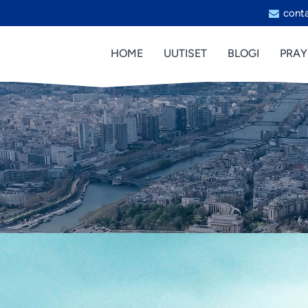
cont
HOME
UUTISET
BLOGI
PRAY