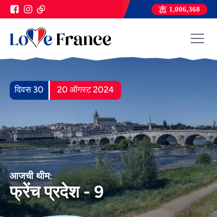
1,006,368
दिवस 30
20 ऑगस्ट 2024
आजची थीम:
फ्रेंच प्रदेश - 9