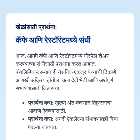
खेळांसाठी प्रार्थना:
कॅफे आणि रेस्टॉरंटमध्ये संधी
आज, आम्ही कॅफे आणि रेस्टॉरंटमध्ये गॉस्पेल शेअर
करण्याच्या संधींसाठी प्रार्थना करत आहोत.
पॅरालिम्पिकदरम्यान ही नैसर्गिक एकत्र येण्याची ठिकाणे
आणखी सक्रिय होतील. चला दैवी भेटी आणि अर्थपूर्ण
संभाषणांसाठी विचारूया.
प्रार्थना करा:
खुल्या अंतःकरणाने ख्रिस्ताचा
आवाज ऐकण्यासाठी.
प्रार्थना करा:
अगदी ऐकलेल्या संभाषणातही बिया
पेरल्या जाव्यात.