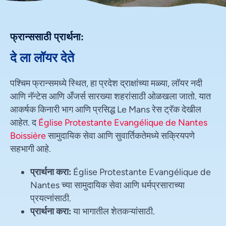
फ्रान्ससाठी प्रार्थना:
दे ला लॉयर देते
पश्चिम फ्रान्समध्ये स्थित, हा प्रदेश द्राक्षांच्या मळ्या, लॉयर नदी
आणि नॅन्टेस आणि अँजर्स सारख्या शहरांसाठी ओळखला जातो. यात
आकर्षक किनारी भाग आणि प्रसिद्ध Le Mans रेस ट्रॅक देखील
आहेत. द
Église Protestante Evangélique de Nantes
Boissière
सामुदायिक सेवा आणि सुवार्तिकतेमध्ये सक्रियपणे
सहभागी आहे.
प्रार्थना करा:
Église Protestante Evangélique de
Nantes च्या सामुदायिक सेवा आणि धर्मप्रसाराच्या
प्रयत्नांसाठी.
प्रार्थना करा:
या भागातील शेतकऱ्यांसाठी.