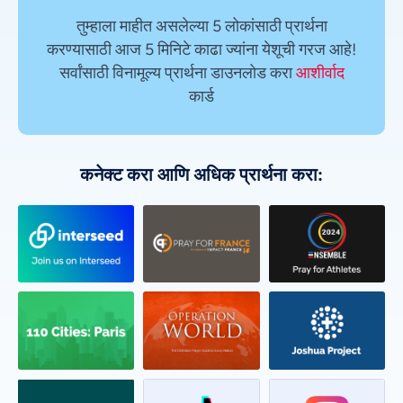
तुम्हाला माहीत असलेल्या 5 लोकांसाठी प्रार्थना
करण्यासाठी आज 5 मिनिटे काढा ज्यांना येशूची गरज आहे!
सर्वांसाठी विनामूल्य प्रार्थना डाउनलोड करा
आशीर्वाद
कार्ड
कनेक्ट करा आणि अधिक प्रार्थना करा: