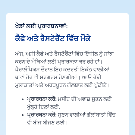
ਖੇਡਾਂ ਲਈ ਪ੍ਰਾਰਥਨਾਵਾਂ:
ਕੈਫੇ ਅਤੇ ਰੈਸਟੋਰੈਂਟ ਵਿੱਚ ਮੌਕੇ
ਅੱਜ, ਅਸੀਂ ਕੈਫੇ ਅਤੇ ਰੈਸਟੋਰੈਂਟਾਂ ਵਿੱਚ ਇੰਜੀਲ ਨੂੰ ਸਾਂਝਾ
ਕਰਨ ਦੇ ਮੌਕਿਆਂ ਲਈ ਪ੍ਰਾਰਥਨਾ ਕਰ ਰਹੇ ਹਾਂ।
ਪੈਰਾਲੰਪਿਕਸ ਦੌਰਾਨ ਇਹ ਕੁਦਰਤੀ ਇਕੱਠ ਵਾਲੀਆਂ
ਥਾਵਾਂ ਹੋਰ ਵੀ ਸਰਗਰਮ ਹੋਣਗੀਆਂ। ਆਓ ਰੱਬੀ
ਮੁਲਾਕਾਤਾਂ ਅਤੇ ਅਰਥਪੂਰਨ ਗੱਲਬਾਤ ਲਈ ਪੁੱਛੀਏ।
ਪ੍ਰਾਰਥਨਾ ਕਰੋ:
ਮਸੀਹ ਦੀ ਅਵਾਜ਼ ਸੁਣਨ ਲਈ
ਖੁੱਲ੍ਹੇ ਦਿਲਾਂ ਲਈ.
ਪ੍ਰਾਰਥਨਾ ਕਰੋ:
ਸੁਣਨ ਵਾਲੀਆਂ ਗੱਲਾਂਬਾਤਾਂ ਵਿੱਚ
ਵੀ ਬੀਜ ਬੀਜਣ ਲਈ।