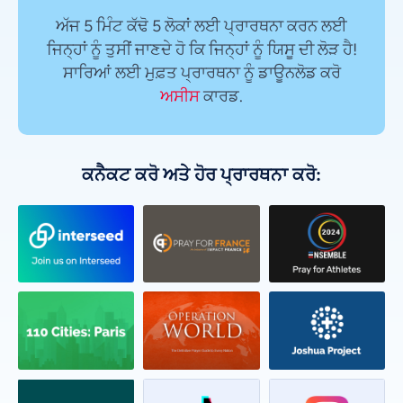
ਅੱਜ 5 ਮਿੰਟ ਕੱਢੋ 5 ਲੋਕਾਂ ਲਈ ਪ੍ਰਾਰਥਨਾ ਕਰਨ ਲਈ
ਜਿਨ੍ਹਾਂ ਨੂੰ ਤੁਸੀਂ ਜਾਣਦੇ ਹੋ ਕਿ ਜਿਨ੍ਹਾਂ ਨੂੰ ਯਿਸੂ ਦੀ ਲੋੜ ਹੈ!
ਸਾਰਿਆਂ ਲਈ ਮੁਫ਼ਤ ਪ੍ਰਾਰਥਨਾ ਨੂੰ ਡਾਊਨਲੋਡ ਕਰੋ
ਅਸੀਸ
ਕਾਰਡ.
ਕਨੈਕਟ ਕਰੋ ਅਤੇ ਹੋਰ ਪ੍ਰਾਰਥਨਾ ਕਰੋ: