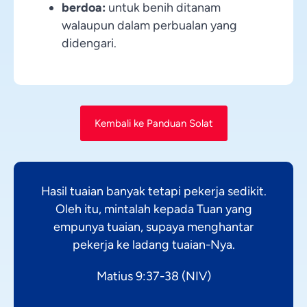
berdoa:
untuk benih ditanam
walaupun dalam perbualan yang
didengari.
Kembali ke Panduan Solat
Hasil tuaian banyak tetapi pekerja sedikit.
Oleh itu, mintalah kepada Tuan yang
empunya tuaian, supaya menghantar
pekerja ke ladang tuaian-Nya.
Matius 9:37-38 (NIV)