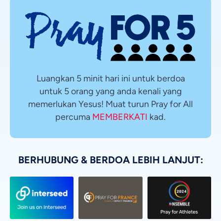
Luangkan 5 minit hari ini untuk berdoa
untuk 5 orang yang anda kenali yang
memerlukan Yesus! Muat turun Pray for All
percuma
MEMBERKATI
kad.
BERHUBUNG & BERDOA LEBIH LANJUT: