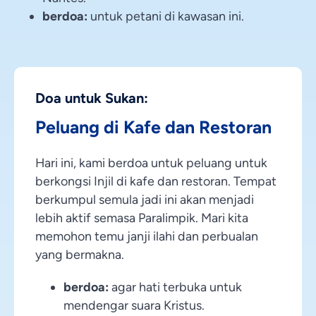
berdoa:
untuk petani di kawasan ini.
Doa untuk Sukan:
Peluang di Kafe dan Restoran
Hari ini, kami berdoa untuk peluang untuk
berkongsi Injil di kafe dan restoran. Tempat
berkumpul semula jadi ini akan menjadi
lebih aktif semasa Paralimpik. Mari kita
memohon temu janji ilahi dan perbualan
yang bermakna.
berdoa:
agar hati terbuka untuk
mendengar suara Kristus.