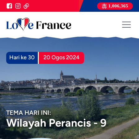
1,006,365
Hari ke 30
20 Ogos 2024
TEMA HARI INI:
Wilayah Perancis - 9