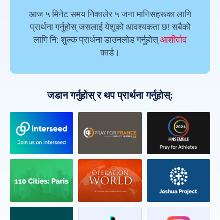
आज ५ मिनेट समय निकालेर ५ जना मानिसहरूका लागि
प्रार्थना गर्नुहोस् जसलाई येशूको आवश्यकता छ! सबैको
लागि नि: शुल्क प्रार्थना डाउनलोड गर्नुहोस्
आशीर्वाद
कार्ड।
जडान गर्नुहोस् र थप प्रार्थना गर्नुहोस्: