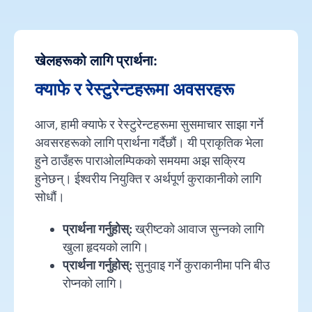
खेलहरूको लागि प्रार्थना:
क्याफे र रेस्टुरेन्टहरूमा अवसरहरू
आज, हामी क्याफे र रेस्टुरेन्टहरूमा सुसमाचार साझा गर्ने
अवसरहरूको लागि प्रार्थना गर्दैछौं। यी प्राकृतिक भेला
हुने ठाउँहरू पाराओलम्पिकको समयमा अझ सक्रिय
हुनेछन्। ईश्वरीय नियुक्ति र अर्थपूर्ण कुराकानीको लागि
सोधौं।
प्रार्थना गर्नुहोस्:
ख्रीष्टको आवाज सुन्नको लागि
खुला हृदयको लागि।
प्रार्थना गर्नुहोस्:
सुनुवाइ गर्ने कुराकानीमा पनि बीउ
रोप्नको लागि।