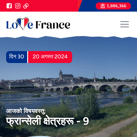
1,006,366
दिन 30
20 अगस्त 2024
आजको विषयवस्तु:
फ्रान्सेली क्षेत्रहरू - 9