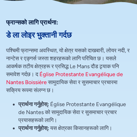
फ्रान्सको लागि प्रार्थना:
डे ला लोइर भुक्तानी गर्दछ
पश्चिमी फ्रान्समा अवस्थित, यो क्षेत्र यसको दाखबारी, लोयर नदी, र
नान्टेस र एङ्गर्स जस्ता शहरहरूको लागि परिचित छ। यसले
आकर्षक तटीय क्षेत्रहरू र प्रसिद्ध Le Mans दौड ट्र्याक पनि
समावेश गर्दछ। द
Église Protestante Evangélique de
Nantes Boissière
सामुदायिक सेवा र सुसमाचार प्रचारमा
सक्रिय रूपमा संलग्न छ।
प्रार्थना गर्नुहोस्:
Église Protestante Evangélique
de Nantes को सामुदायिक सेवा र सुसमाचार प्रचार
प्रयासहरूको लागि।
प्रार्थना गर्नुहोस्:
यस क्षेत्रका किसानहरूको लागि।