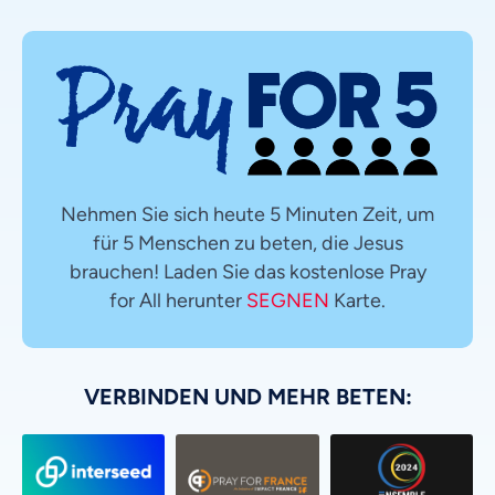
Nehmen Sie sich heute 5 Minuten Zeit, um
für 5 Menschen zu beten, die Jesus
brauchen! Laden Sie das kostenlose Pray
for All herunter
SEGNEN
Karte.
VERBINDEN UND MEHR BETEN: