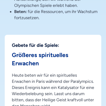
Olympischen Spiele erlebt haben.
Beten:
für die Ressourcen, um ihr Wachstum
fortzusetzen.
Gebete für die Spiele:
Größeres spirituelles
Erwachen
Heute beten wir für ein spirituelles
Erwachen in Paris während der Paralympics.
Dieses Ereignis kann ein Katalysator für eine
Wiederbelebung sein. Lasst uns darum
bitten, dass der Heilige Geist kraftvoll unter
den Menschen wirkt.