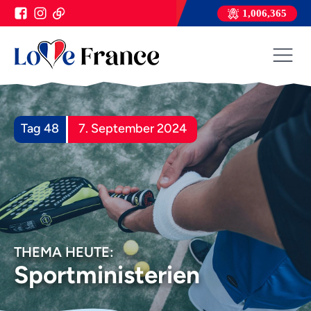
1,006,365
Tag 48
7. September 2024
THEMA HEUTE:
Sportministerien