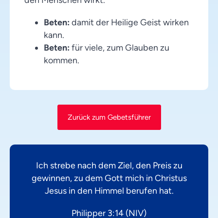
Beten:
damit der Heilige Geist wirken
kann.
Beten:
für viele, zum Glauben zu
kommen.
Zurück zum Gebetsführer
Ich strebe nach dem Ziel, den Preis zu
gewinnen, zu dem Gott mich in Christus
Jesus in den Himmel berufen hat.
Philipper 3:14 (NIV)