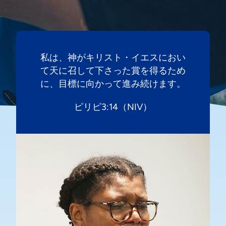
私は、神がキリスト・イエスにおい
て天に召して下さった賞を得るため
に、目標に向かって進み続けます。
ピリピ3:14（NIV）