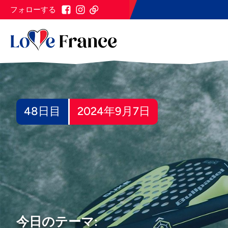
フォローする
48日目
2024年9月7日
今日のテーマ: