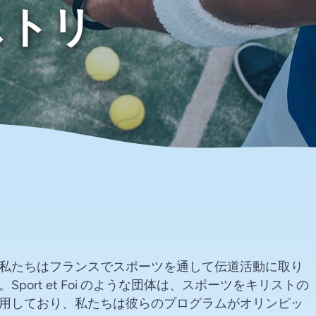
ストリ
私たちはフランスでスポーツを通して伝道活動に取り
ort et Foi のような団体は、スポーツをキリストの
用しており、私たちは彼らのプログラムがオリンピッ