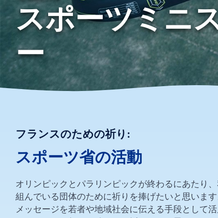
スポーツミニ
ー
フランスのための祈り:
スポーツ省の活動
オリンピックとパラリンピックが終わるにあたり、
組んでいる団体のために祈りを捧げたいと思います。Sp
メッセージを若者や地域社会に伝える手段として活