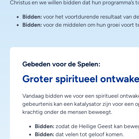
Christus en we willen bidden dat hun programma’s to
Bidden:
voor het voortdurende resultaat van d
Bidden:
voor de middelen om hun groei voort t
Gebeden voor de Spelen:
Groter spiritueel ontwak
Vandaag bidden we voor een spiritueel ontwake
gebeurtenis kan een katalysator zijn voor een 
krachtig onder de mensen beweegt.
Bidden:
zodat de Heilige Geest kan bewe
Bidden:
dat velen tot geloof komen.