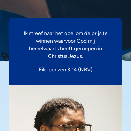
Ik streef naar het doel om de prijs te
winnen waarvoor God mij
hemelwaarts heeft geroepen in
Christus Jezus.
Filippenzen 3:14 (NBV)