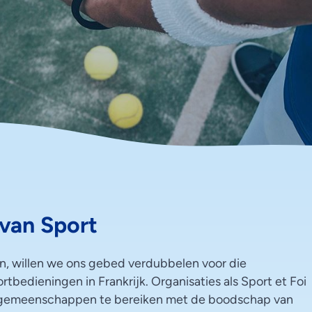
 van Sport
, willen we ons gebed verdubbelen voor die
rtbedieningen in Frankrijk. Organisaties als Sport et Foi
n gemeenschappen te bereiken met de boodschap van