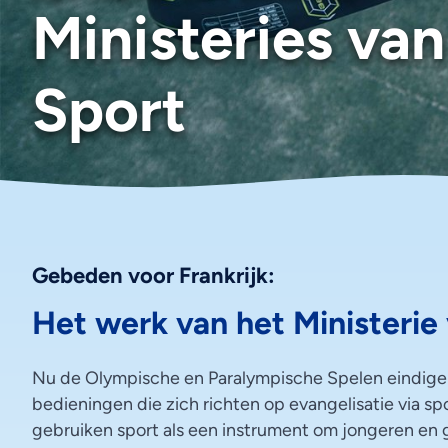
Ministeries van
Sport
Gebeden voor Frankrijk:
Het werk van het Ministerie
Nu de Olympische en Paralympische Spelen eindigen
bedieningen die zich richten op evangelisatie via spo
gebruiken sport als een instrument om jongeren e