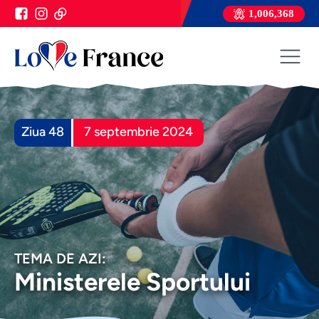
1,006,368
Ziua 48
7 septembrie 2024
TEMA DE AZI:
Ministerele Sportului