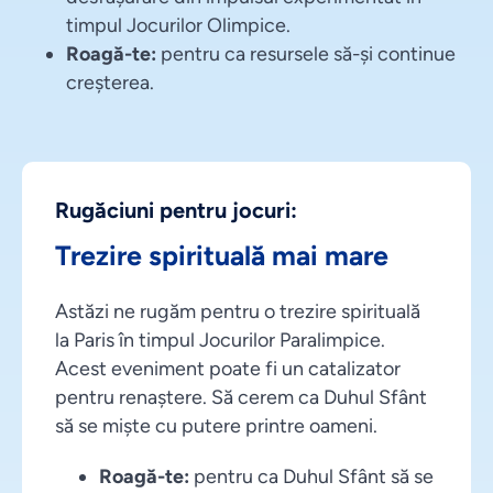
timpul Jocurilor Olimpice.
Roagă-te:
pentru ca resursele să-și continue
creșterea.
Rugăciuni pentru jocuri:
Trezire spirituală mai mare
Astăzi ne rugăm pentru o trezire spirituală
la Paris în timpul Jocurilor Paralimpice.
Acest eveniment poate fi un catalizator
pentru renaștere. Să cerem ca Duhul Sfânt
să se miște cu putere printre oameni.
Roagă-te:
pentru ca Duhul Sfânt să se