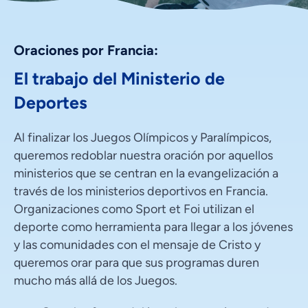
Oraciones por Francia:
El trabajo del Ministerio de
Deportes
Al finalizar los Juegos Olímpicos y Paralímpicos,
queremos redoblar nuestra oración por aquellos
ministerios que se centran en la evangelización a
través de los ministerios deportivos en Francia.
Organizaciones como Sport et Foi utilizan el
deporte como herramienta para llegar a los jóvenes
y las comunidades con el mensaje de Cristo y
queremos orar para que sus programas duren
mucho más allá de los Juegos.