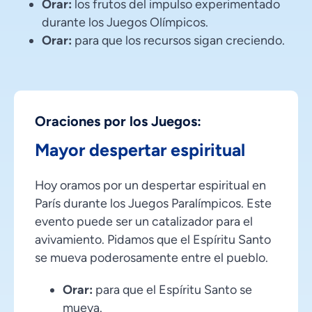
Orar:
los frutos del impulso experimentado
durante los Juegos Olímpicos.
Orar:
para que los recursos sigan creciendo.
Oraciones por los Juegos:
Mayor despertar espiritual
Hoy oramos por un despertar espiritual en
París durante los Juegos Paralímpicos. Este
evento puede ser un catalizador para el
avivamiento. Pidamos que el Espíritu Santo
se mueva poderosamente entre el pueblo.
Orar:
para que el Espíritu Santo se
mueva.