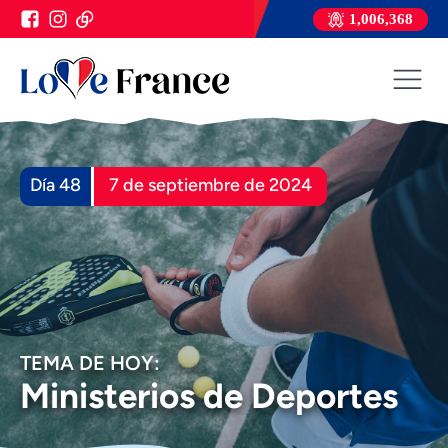
1,006,368
Día 48
7 de septiembre de 2024
TEMA DE HOY:
Ministerios de Deportes