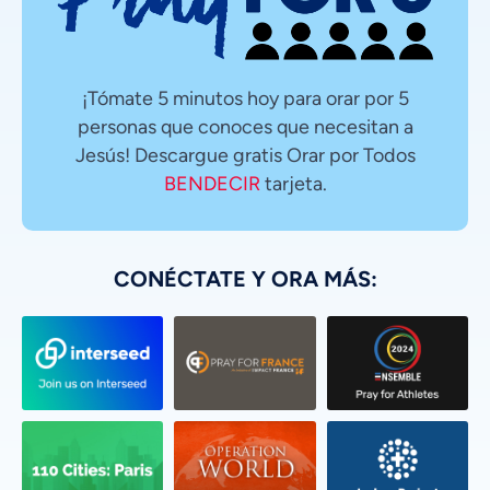
¡Tómate 5 minutos hoy para orar por 5
personas que conoces que necesitan a
Jesús! Descargue gratis Orar por Todos
BENDECIR
tarjeta.
CONÉCTATE Y ORA MÁS: