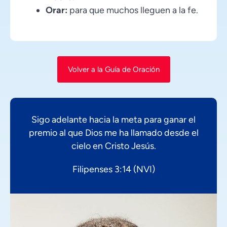
Orar:
para que muchos lleguen a la fe.
Volver a la Guía de Oración
Sigo adelante hacia la meta para ganar el
premio al que Dios me ha llamado desde el
cielo en Cristo Jesús.
Filipenses 3:14 (NVI)