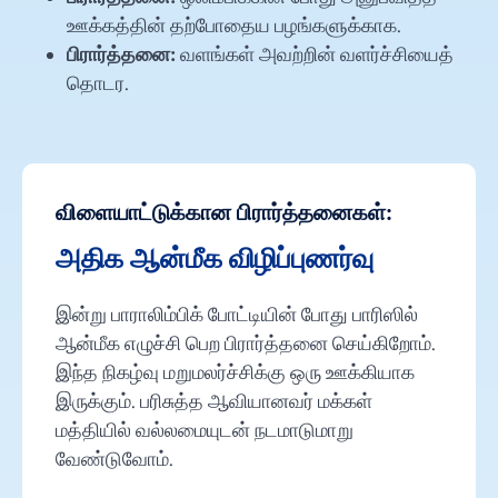
ஊக்கத்தின் தற்போதைய பழங்களுக்காக.
பிரார்த்தனை:
வளங்கள் அவற்றின் வளர்ச்சியைத்
தொடர.
விளையாட்டுக்கான பிரார்த்தனைகள்:
அதிக ஆன்மீக விழிப்புணர்வு
இன்று பாராலிம்பிக் போட்டியின் போது பாரிஸில்
ஆன்மீக எழுச்சி பெற பிரார்த்தனை செய்கிறோம்.
இந்த நிகழ்வு மறுமலர்ச்சிக்கு ஒரு ஊக்கியாக
இருக்கும். பரிசுத்த ஆவியானவர் மக்கள்
மத்தியில் வல்லமையுடன் நடமாடுமாறு
வேண்டுவோம்.