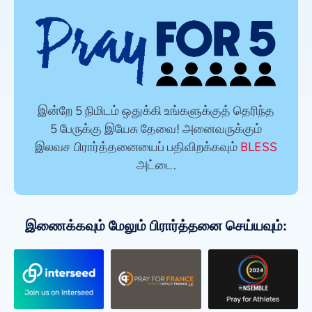
இன்றே 5 நிமிடம் ஒதுக்கி உங்களுக்குத் தெரிந்த
5 பேருக்கு இயேசு தேவை! அனைவருக்கும்
இலவச பிரார்த்தனையைப் பதிவிறக்கவும்
BLESS
அட்டை.
இணைக்கவும் மேலும் பிரார்த்தனை செய்யவும்: